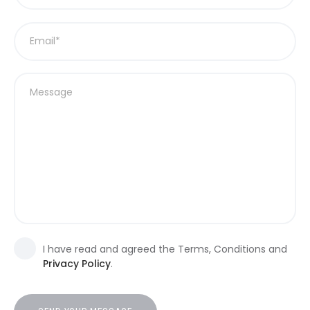
I have read and agreed the Terms, Conditions and
Privacy Policy
.