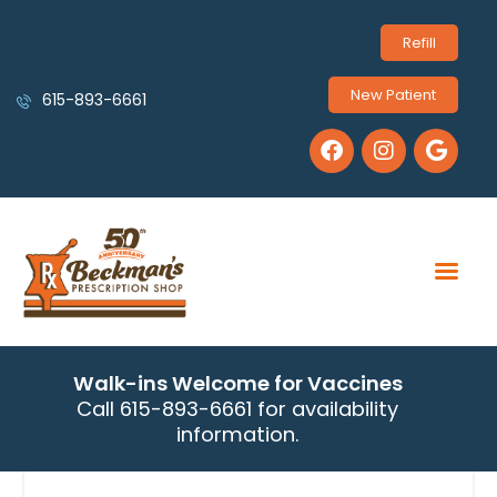
Refill
New Patient
615-893-6661
Walk-ins Welcome for Vaccines
Call 615-893-6661 for availability
information.