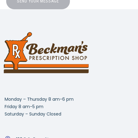
SEND YOUR MESSAGE
Monday – Thursday 8 am-6 pm
Friday 8 am-5 pm
Saturday – Sunday Closed